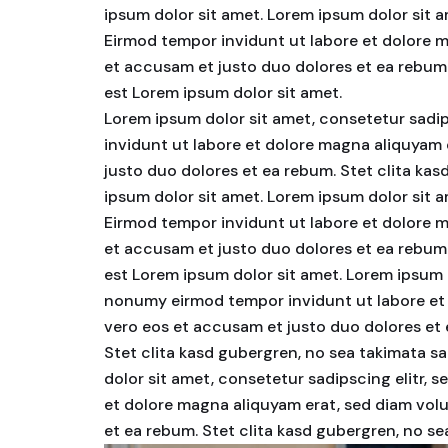
ipsum dolor sit amet. Lorem ipsum dolor sit 
Eirmod tempor invidunt ut labore et dolore m
et accusam et justo duo dolores et ea rebum.
est Lorem ipsum dolor sit amet.
Lorem ipsum dolor sit amet, consetetur sadi
invidunt ut labore et dolore magna aliquyam 
justo duo dolores et ea rebum. Stet clita ka
ipsum dolor sit amet. Lorem ipsum dolor sit 
Eirmod tempor invidunt ut labore et dolore m
et accusam et justo duo dolores et ea rebum.
est Lorem ipsum dolor sit amet. Lorem ipsum d
nonumy eirmod tempor invidunt ut labore et 
vero eos et accusam et justo duo dolores et
Stet clita kasd gubergren, no sea takimata s
dolor sit amet, consetetur sadipscing elitr,
et dolore magna aliquyam erat, sed diam volu
et ea rebum. Stet clita kasd gubergren, no s