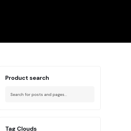
Product search
Tag Clouds