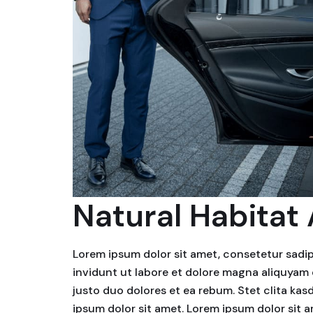
Natural Habitat
Lorem ipsum dolor sit amet, consetetur sadi
invidunt ut labore et dolore magna aliquyam 
justo duo dolores et ea rebum. Stet clita ka
ipsum dolor sit amet. Lorem ipsum dolor sit 