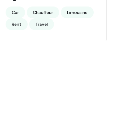
Car
Chauffeur
Limousine
Rent
Travel