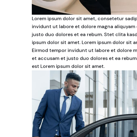
Lorem ipsum dolor sit amet, consetetur sadi
invidunt ut labore et dolore magna aliquyam 
justo duo dolores et ea rebum. Stet clita ka
ipsum dolor sit amet. Lorem ipsum dolor sit 
Eirmod tempor invidunt ut labore et dolore m
et accusam et justo duo dolores et ea rebum.
est Lorem ipsum dolor sit amet.